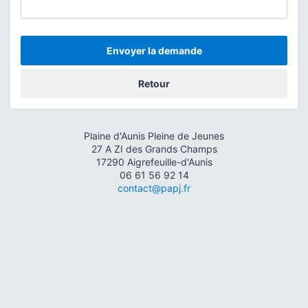
Envoyer la demande
Retour
Plaine d'Aunis Pleine de Jeunes
27 A ZI des Grands Champs
17290 Aigrefeuille-d'Aunis
06 61 56 92 14
contact@papj.fr