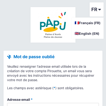
FR
Français (FR)
English (EN)
Mot de passe oublié
Veuillez renseigner l'adresse email utilisée lors de la
création de votre compte Pirouette, un email vous sera
envoyé avec les instructions nécessaires pour récupérer
votre mot de passe.
Les champs avec astérisque (
*
) sont obligatoires.
Adresse email
*